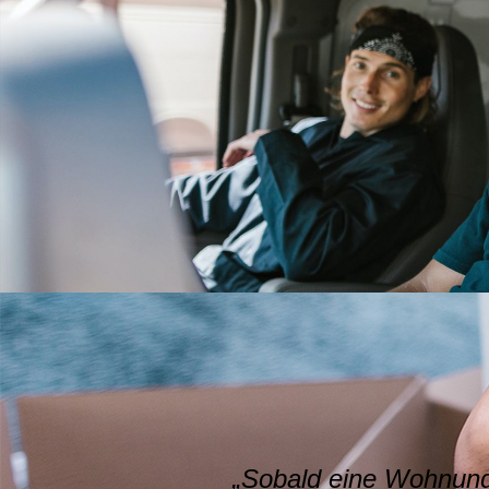
„Sobald eine Wohnung,