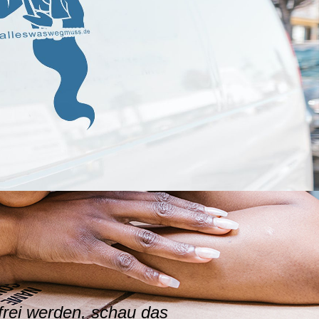
frei werden, schau das