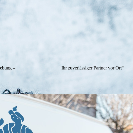
g – Ihr zuverlässiger Partner vor Ort“