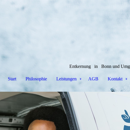
elung und Entkernung in Bonn und Umgebun
Start
Philosophie
Leistungen
AGB
Kontakt